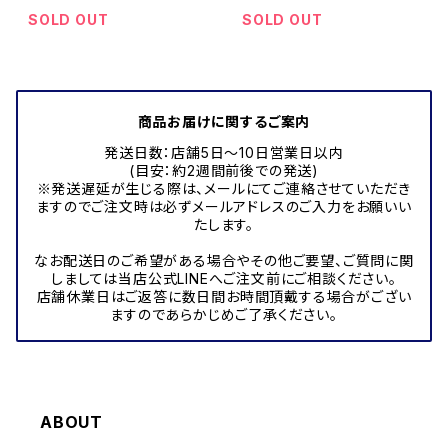
SOLD OUT
SOLD OUT
商品お届けに関するご案内
発送日数：店舗5日～10日営業日以内
(目安：約2週間前後での発送)
※発送遅延が生じる際は、メールにてご連絡させていただき
ますのでご注文時は必ずメールアドレスのご入力をお願いい
たします。
なお配送日のご希望がある場合やその他ご要望、ご質問に関
しましては当店公式LINEへご注文前にご相談ください。
店舗休業日はご返答に数日間お時間頂戴する場合がござい
ますのであらかじめご了承ください。
ABOUT